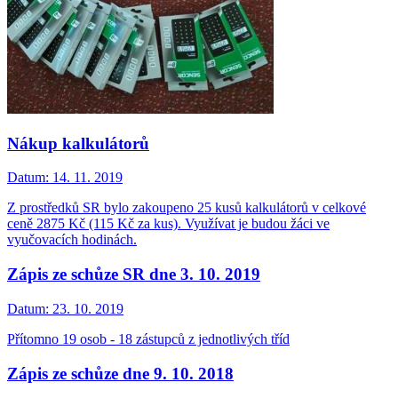
Nákup kalkulátorů
Datum:
14. 11. 2019
Z prostředků SR bylo zakoupeno 25 kusů kalkulátorů v celkové
ceně 2875 Kč (115 Kč za kus). Využívat je budou žáci ve
vyučovacích hodinách.
Zápis ze schůze SR dne 3. 10. 2019
Datum:
23. 10. 2019
Přítomno 19 osob - 18 zástupců z jednotlivých tříd
Zápis ze schůze dne 9. 10. 2018