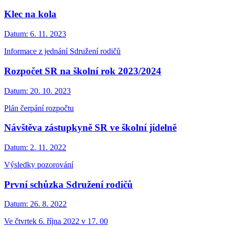
Klec na kola
Datum:
6. 11. 2023
Informace z jednání Sdružení rodičů
Rozpočet SR na školní rok 2023/2024
Datum:
20. 10. 2023
Plán čerpání rozpočtu
Návštěva zástupkyně SR ve školní jídelně
Datum:
2. 11. 2022
Výsledky pozorování
První schůzka Sdružení rodičů
Datum:
26. 8. 2022
Ve čtvrtek 6. října 2022 v 17. 00