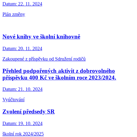
Datum:
22. 11. 2024
Plán změny
Nové knihy ve školní knihovně
Datum:
20. 11. 2024
Zakoupené z příspěvku od Sdružení rodičů
Přehled podpořených aktivit z dobrovolného
příspěvku 400 Kč ve školním roce 2023/2024.
Datum:
21. 10. 2024
Vyúčtování
Zvolení předsedy SR
Datum:
19. 10. 2024
školní rok 2024/2025